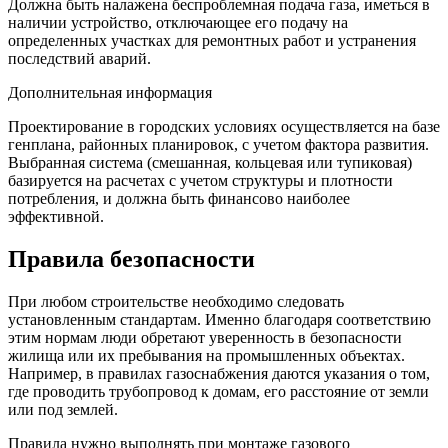
Должна быть налажена беспроблемная подача газа, иметься в
наличии устройство, отключающее его подачу на
определенных участках для ремонтных работ и устранения
последствий аварий.
Дополнительная информация
Проектирование в городских условиях осуществляется на базе
генплана, районных планировок, с учетом фактора развития.
Выбранная система (смешанная, кольцевая или тупиковая)
базируется на расчетах с учетом структуры и плотности
потребления, и должна быть финансово наиболее
эффективной.
Правила безопасности
При любом строительстве необходимо следовать
установленным стандартам. Именно благодаря соответствию
этим нормам люди обретают уверенность в безопасности
жилища или их пребывания на промышленных объектах.
Например, в правилах газоснабжения даются указания о том,
где проводить трубопровод к домам, его расстояние от земли
или под землей.
Правила нужно выполнять при монтаже газового