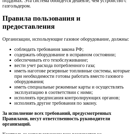
поддонах. Эта система обойдется дешевле, чем устройство с
газгольдером.
Правила пользования и
предоставления
Организации, использующие газовое оборудование, должны:
соблюдать требования закона РФ;
содержать оборудование в исправном состоянии;
обеспечивать его техобслуживание;
вести учет расхода потребленного газа;
иметь наготове резервные топливные системы, которые
при необходимости готовы работать вместо газового
оборудования;
иметь специальные режимные карты и осуществлять
эксплуатацию в соответствии с ними;
исполнять предписания контролирующих органов;
исполнять другие требования по закону.
За исполнение всех требований, предусмотренных
Правилами, несут ответственность руководители
организаций.