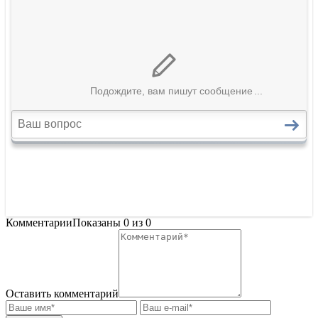
Комментарии
Показаны
0
из
0
Оставить комментарий