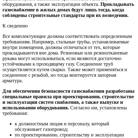
оборудования, а также эксплуатации объекта.
Прокладывать
газоснабжение в жилых домах будут лишь тогда, когда
соблюдены строительные стандарты при их возведении.
К сведению
Все комплектующие должны соответствовать определенным
требованиям. Например, стальные трубы, устанавливаемые
внутри помещения, должны отличаться от тех, которые
прокладываются вне дома. Резиновые или резинотканевые
рукава могут использоваться, если являются достаточно
устойчивыми к проходящему газу. Соединение труб
осуществляется путем сварки. Также может применяться и
соединение с резьбой, но тогда монтируется запорная
арматура.
Для обеспечения безопасности газоснабжения разработаны
специальные правила при проектировании, строительстве
и эксплуатации систем снабжения, а также выпуске и
использовании оборудования.
Согласно им, установлены
требования:
к должностным лицам и персоналу, который
обслуживает газопровод;
по проектированию, строительству и эксплуатации