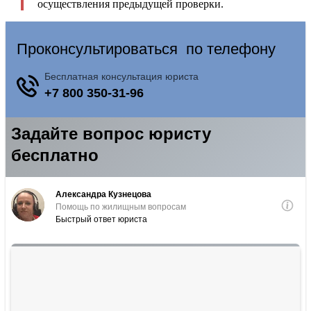
осуществления предыдущей проверки.