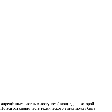
запрещённым частным доступом (площадь, на которой
.Но вся остальная часть технического этажа может быть