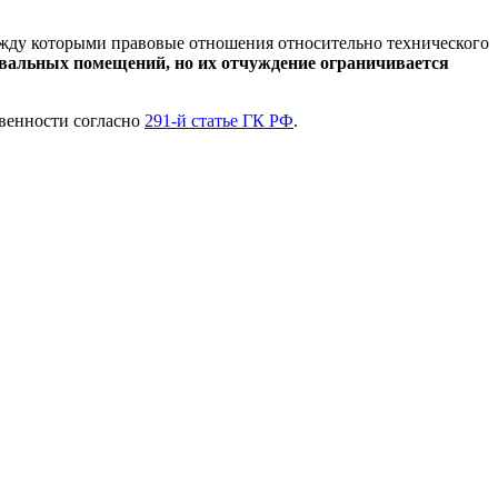
ежду которыми правовые отношения относительно технического
вальных помещений, но их отчуждение ограничивается
твенности согласно
291-й статье ГК РФ
.