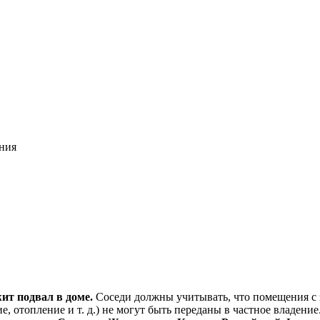
ния
ит подвал в доме.
Соседи должны учитывать, что помещения с 
 отопление и т. д.) не могут быть переданы в частное владение