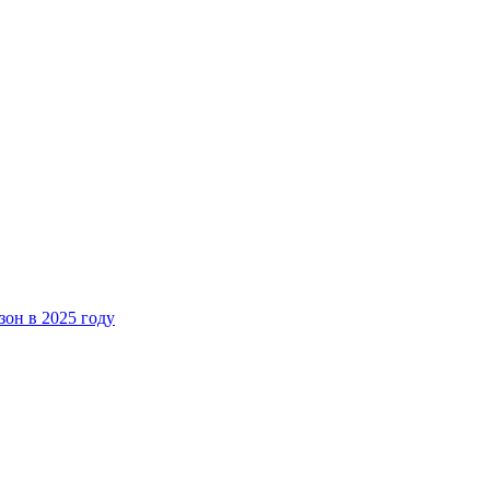
зон в 2025 году